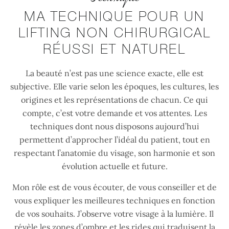
MA TECHNIQUE POUR UN
LIFTING NON CHIRURGICAL
RÉUSSI ET NATUREL
La beauté n’est pas une science exacte, elle est
subjective. Elle varie selon les époques, les cultures, les
origines et les représentations de chacun. Ce qui
compte, c’est votre demande et vos attentes. Les
techniques dont nous disposons aujourd’hui
permettent d’approcher l’idéal du patient, tout en
respectant l’anatomie du visage, son harmonie et son
évolution actuelle et future.
Mon rôle est de vous écouter, de vous conseiller et de
vous expliquer les meilleures techniques en fonction
de vos souhaits. J’observe votre visage à la lumière. Il
révèle les zones d’ombre et les rides qui traduisent la