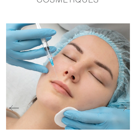
COSMÉTIQUES