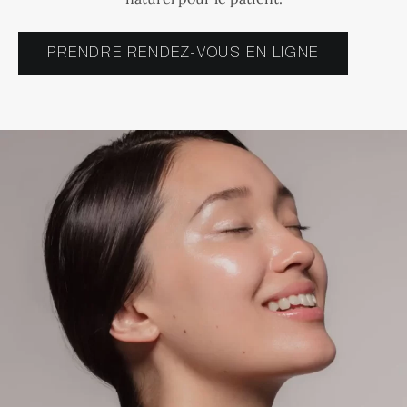
PRENDRE RENDEZ-VOUS EN LIGNE