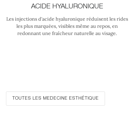
ACIDE HYALURONIQUE
Les injections d'acide hyaluronique réduisent les rides
les plus marquées, visibles même au repos, en
redonnant une fraîcheur naturelle au visage.
TOUTES LES MEDECINE ESTHÉTIQUE