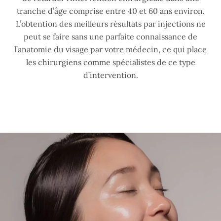
tranche d’âge comprise entre 40 et 60 ans environ.
L’obtention des meilleurs résultats par injections ne
peut se faire sans une parfaite connaissance de
l’anatomie du visage par votre médecin, ce qui place
les chirurgiens comme spécialistes de ce type
d’intervention.