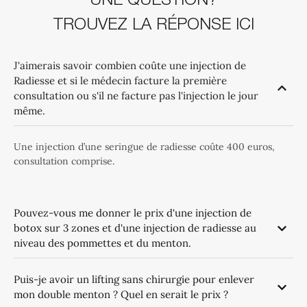
UNE QUESTION?
TROUVEZ LA RÉPONSE ICI
J'aimerais savoir combien coûte une injection de
Radiesse et si le médecin facture la première
consultation ou s'il ne facture pas l'injection le jour
même.
Une injection d’une seringue de radiesse coûte 400 euros,
consultation comprise.
Pouvez-vous me donner le prix d'une injection de
botox sur 3 zones et d'une injection de radiesse au
niveau des pommettes et du menton.
Puis-je avoir un lifting sans chirurgie pour enlever
mon double menton ? Quel en serait le prix ?