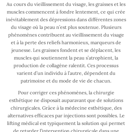
Au cours du vieillissement du visage, les graisses et les
muscles commencent à fondre lentement, ce qui crée
inévitablement des dépressions dans différentes zones
du visage où la peau n’est plus soutenue. Plusieurs
phénomènes contribuent au vieillissement du visage
et à la perte des reliefs harmonieux, marqueurs de
jeunesse. Les graisses fondent et se déplacent, les
muscles qui soutiennent la peau s’atrophient, la
production de collagène ralentit. Ces processus
varient d’un individu à l’autre, dépendent du
patrimoine et du mode de vie de chacun.
Pour corriger ces phénomènes, la chirurgie
esthétique ne disposait auparavant que de solutions
chirurgicales. Grâce à la médecine esthétique, des
alternatives efficaces par injections sont possibles. Le
lifting médical est typiquement la solution qui permet
de retarder l’intervention chirurgicale dans une