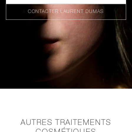
CONTACTER LAURENT DUMAS
AUTRES TRAITEMENTS