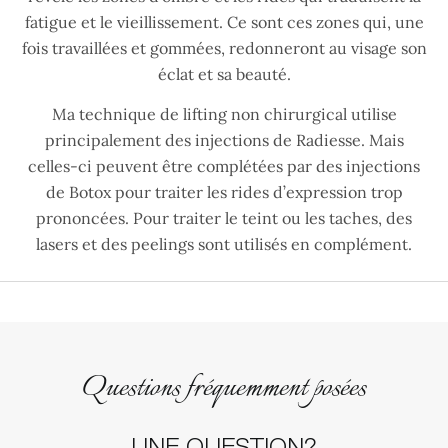
fatigue et le vieillissement. Ce sont ces zones qui, une
fois travaillées et gommées, redonneront au visage son
éclat et sa beauté.
Ma technique de lifting non chirurgical utilise
principalement des injections de Radiesse. Mais
celles-ci peuvent être complétées par des injections
de Botox pour traiter les rides d’expression trop
prononcées. Pour traiter le teint ou les taches, des
lasers et des peelings sont utilisés en complément.
Questions fréquemment posées