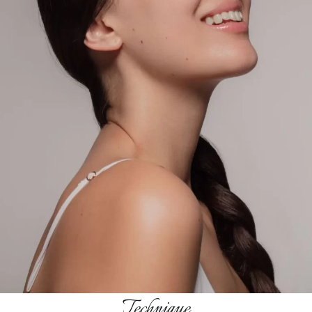
Technique