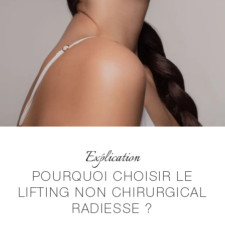
Explication
POURQUOI CHOISIR LE
LIFTING NON CHIRURGICAL
RADIESSE ?