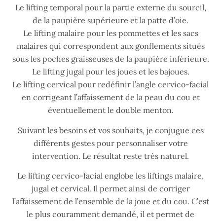
Le lifting temporal pour la partie externe du sourcil,
de la paupière supérieure et la patte d’oie.
Le lifting malaire pour les pommettes et les sacs
malaires qui correspondent aux gonflements situés
sous les poches graisseuses de la paupière inférieure.
Le lifting jugal pour les joues et les bajoues.
Le lifting cervical pour redéfinir l’angle cervico-facial
en corrigeant l’affaissement de la peau du cou et
éventuellement le double menton.
Suivant les besoins et vos souhaits, je conjugue ces
différents gestes pour personnaliser votre
intervention. Le résultat reste très naturel.
Le lifting cervico-facial englobe les liftings malaire,
jugal et cervical. Il permet ainsi de corriger
l’affaissement de l’ensemble de la joue et du cou. C’est
le plus couramment demandé, il et permet de