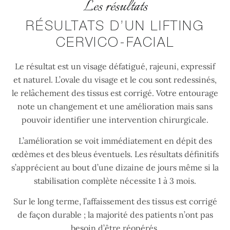
Les résultats
RÉSULTATS D’UN LIFTING
CERVICO-FACIAL
Le résultat est un visage défatigué, rajeuni, expressif
et naturel. L’ovale du visage et le cou sont redessinés,
le relâchement des tissus est corrigé. Votre entourage
note un changement et une amélioration mais sans
pouvoir identifier une intervention chirurgicale.
L’amélioration se voit immédiatement en dépit des
œdèmes et des bleus éventuels. Les résultats définitifs
s’apprécient au bout d’une dizaine de jours même si la
stabilisation complète nécessite 1 à 3 mois.
Sur le long terme, l’affaissement des tissus est corrigé
de façon durable ; la majorité des patients n’ont pas
besoin d’être réopérés.