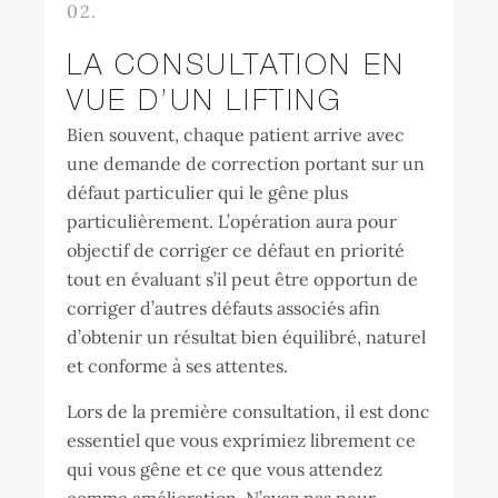
02.
LA CONSULTATION EN
VUE D’UN LIFTING
Bien souvent, chaque patient arrive avec
une demande de correction portant sur un
défaut particulier qui le gêne plus
particulièrement. L’opération aura pour
objectif de corriger ce défaut en priorité
tout en évaluant s’il peut être opportun de
corriger d’autres défauts associés afin
d’obtenir un résultat bien équilibré, naturel
et conforme à ses attentes.
Lors de la première consultation, il est donc
essentiel que vous exprimiez librement ce
qui vous gêne et ce que vous attendez
comme amélioration. N’ayez pas peur