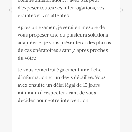
d’exposer toutes vos interrogations, vos
craintes et vos attentes.
Après un examen, je serai en mesure de
vous proposer une ou plusieurs solutions
adaptées et je vous présenterai des photos
de cas opératoires avant / après proches
du vôtre.
Je vous remettrai également une fiche
d’information et un devis détaillée. Vous
avez ensuite un délai légal de 15 jours
minimum à respecter avant de vous
décider pour votre intervention.