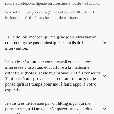
sous neurolept-analgésie ou anesthésie locale + sédation.
Le coût du lifting à envisager serait de 6 à 7000 € TTC
incluant les frais d’anesthésie et de clinique.
J ai le double menton qui me gêne je voudrai savoir
comment ça se passe ainsi que les tarifs de l
intervention.
J’ai vu les résultats de votre travail et je suis très
intéressée. J’ai 54 ans et ai affaire à la médecine
esthétique (botox, acide hyaluronique et fils tenseurs).
Tout ceci étant provisoire et coûtant de l’argent, je
pense qu’il est temps pour moi à faire appel à votre
expertise.
Je suis très intéressée par un lifting jugal qui me
permettrait, à 44 ans, de récupérer un ovale plus