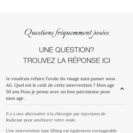
Questions fréquemment posées
UNE QUESTION?
TROUVEZ LA RÉPONSE ICI
Je voudrais refaire l'ovale du visage sans passer sous
AG. Quel est le coût de cette intervention ? Mon age
50 ans Peau je pense avec un bon patrimoine pour
mon age .
Il y a une alternative à la chirurgie par injections de
Radiesse pour améliorer votre ovale.
Une intervention type lifting est également envisageable