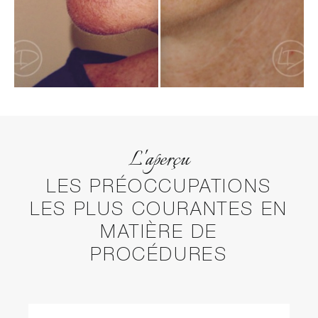
L'aperçu
LES PRÉOCCUPATIONS
LES PLUS COURANTES EN
MATIÈRE DE
PROCÉDURES