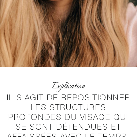
Explication
IL S’AGIT DE REPOSITIONNER
LES STRUCTURES
PROFONDES DU VISAGE QUI
SE SONT DÉTENDUES ET