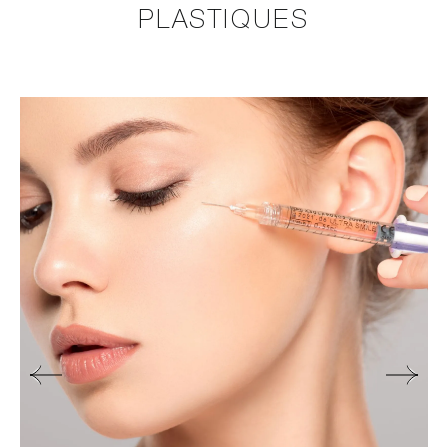
PLASTIQUES