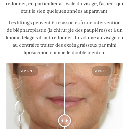
redonner, en particulier à l’ovale du visage, l’aspect qui
était le sien quelques années auparavant.
Les liftings peuvent être associés à une intervention
de blépharoplastie (la chirurgie des paupières) et à un
lipomodelage s’il faut redonner du volume au visage ou
au contraire traiter des excès graisseux par mini
liposuccion comme le double menton.