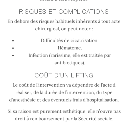
RISQUES ET COMPLICATIONS
En dehors des risques habituels inhérents à tout acte
chirurgical, on peut noter :
Difficultés de cicatrisation.
Hématome.
Infection (rarissime, elle est traitée par
antibiotiques).
COÛT D’UN LIFTING
Le coût de l’intervention va dépendre de l’acte à
réaliser, de la durée de l’intervention, du type
d’anesthésie et des éventuels frais d’hospitalisation.
Si sa raison est purement esthétique, elle n’ouvre pas
droit à remboursement par la Sécurité sociale.