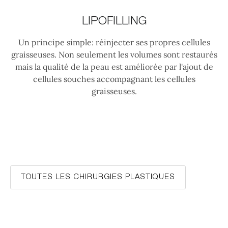
LIPOFILLING
Un principe simple: réinjecter ses propres cellules
graisseuses. Non seulement les volumes sont restaurés
mais la qualité de la peau est améliorée par l'ajout de
cellules souches accompagnant les cellules
graisseuses.
TOUTES LES CHIRURGIES PLASTIQUES